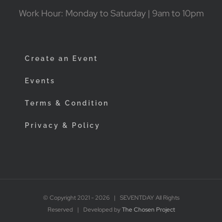
Work Hour: Monday to Saturday | 9am to 10pm
Create an Event
Events
Terms & Condition
Privacy & Policy
© Copyright 2021 -
2026 | SEVENTDAY All Rights
Reserved | Developed by
The Chosen Project