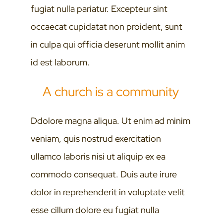
fugiat nulla pariatur. Excepteur sint
occaecat cupidatat non proident, sunt
in culpa qui officia deserunt mollit anim
id est laborum.
A church is a community
Ddolore magna aliqua. Ut enim ad minim
veniam, quis nostrud exercitation
ullamco laboris nisi ut aliquip ex ea
commodo consequat. Duis aute irure
dolor in reprehenderit in voluptate velit
esse cillum dolore eu fugiat nulla