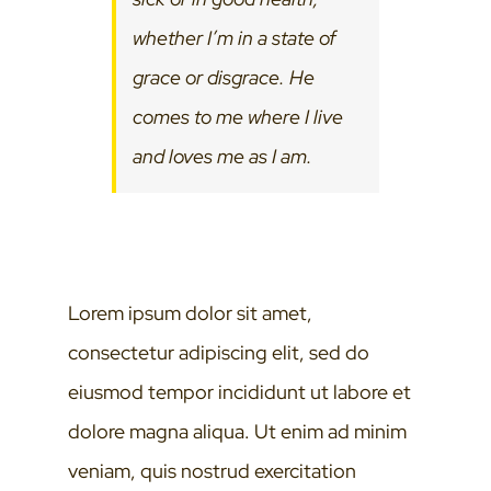
whether I’m in a state of
grace or disgrace. He
comes to me where I live
and loves me as I am.
Lorem ipsum dolor sit amet,
consectetur adipiscing elit, sed do
eiusmod tempor incididunt ut labore et
dolore magna aliqua. Ut enim ad minim
veniam, quis nostrud exercitation