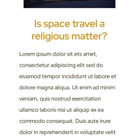
Is space travel a
religious matter?
Lorem ipsum dolor sit ets amet,
consectetur adipiscing elit sed do
eiusmod tempor incididunt ut labore et
dolore magna aliqua. Ut enim ad minim
veniam, quis nostrud exercitation
ullamco laboris nisi ut aliquip ex ea
commodo consequat. Duis aute irure
dolor in reprehenderit in voluptate velit