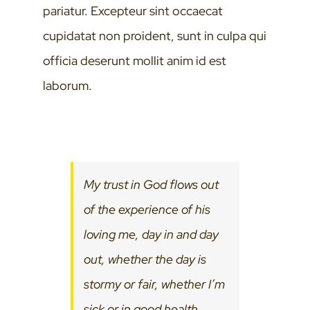
pariatur. Excepteur sint occaecat
cupidatat non proident, sunt in culpa qui
officia deserunt mollit anim id est
laborum.
My trust in God flows out
of the experience of his
loving me, day in and day
out, whether the day is
stormy or fair, whether I’m
sick or in good health,