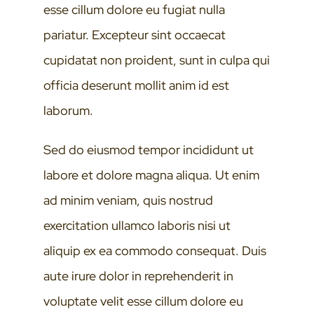
esse cillum dolore eu fugiat nulla
pariatur. Excepteur sint occaecat
cupidatat non proident, sunt in culpa qui
officia deserunt mollit anim id est
laborum.
Sed do eiusmod tempor incididunt ut
labore et dolore magna aliqua. Ut enim
ad minim veniam, quis nostrud
exercitation ullamco laboris nisi ut
aliquip ex ea commodo consequat. Duis
aute irure dolor in reprehenderit in
voluptate velit esse cillum dolore eu