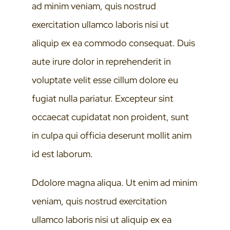
ad minim veniam, quis nostrud
exercitation ullamco laboris nisi ut
aliquip ex ea commodo consequat. Duis
aute irure dolor in reprehenderit in
voluptate velit esse cillum dolore eu
fugiat nulla pariatur. Excepteur sint
occaecat cupidatat non proident, sunt
in culpa qui officia deserunt mollit anim
id est laborum.
Ddolore magna aliqua. Ut enim ad minim
veniam, quis nostrud exercitation
ullamco laboris nisi ut aliquip ex ea