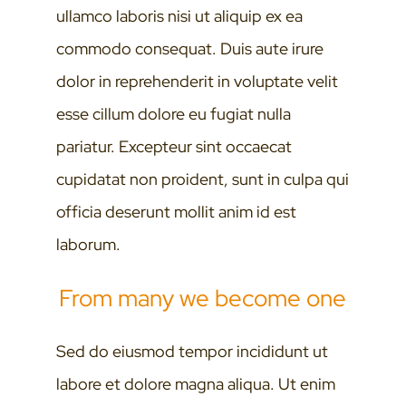
ullamco laboris nisi ut aliquip ex ea
commodo consequat. Duis aute irure
dolor in reprehenderit in voluptate velit
esse cillum dolore eu fugiat nulla
pariatur. Excepteur sint occaecat
cupidatat non proident, sunt in culpa qui
officia deserunt mollit anim id est
laborum.
From many we become one
Sed do eiusmod tempor incididunt ut
labore et dolore magna aliqua. Ut enim