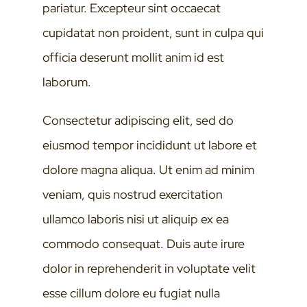
pariatur. Excepteur sint occaecat
cupidatat non proident, sunt in culpa qui
officia deserunt mollit anim id est
laborum.
Consectetur adipiscing elit, sed do
eiusmod tempor incididunt ut labore et
dolore magna aliqua. Ut enim ad minim
veniam, quis nostrud exercitation
ullamco laboris nisi ut aliquip ex ea
commodo consequat. Duis aute irure
dolor in reprehenderit in voluptate velit
esse cillum dolore eu fugiat nulla