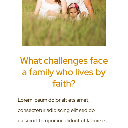
What challenges face
a family who lives by
faith?
Lorem ipsum dolor sit ets amet,
consectetur adipiscing elit sed do
eiusmod tempor incididunt ut labore et