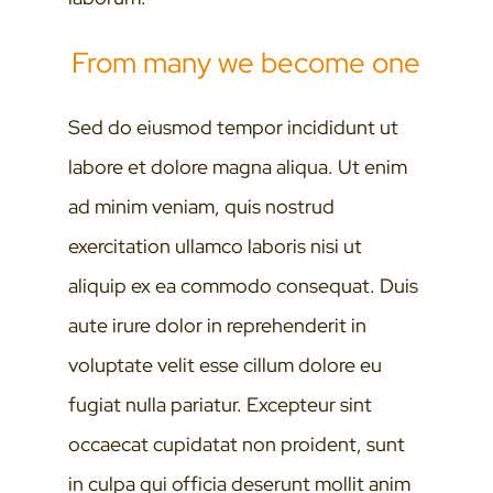
From many we become one
Sed do eiusmod tempor incididunt ut
labore et dolore magna aliqua. Ut enim
ad minim veniam, quis nostrud
exercitation ullamco laboris nisi ut
aliquip ex ea commodo consequat. Duis
aute irure dolor in reprehenderit in
voluptate velit esse cillum dolore eu
fugiat nulla pariatur. Excepteur sint
occaecat cupidatat non proident, sunt
in culpa qui officia deserunt mollit anim