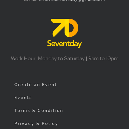
Work Hour: Monday to Saturday | 9am to 10pm
Create an Event
Events
Terms & Condition
Privacy & Policy