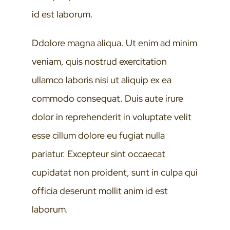
id est laborum.
Ddolore magna aliqua. Ut enim ad minim
veniam, quis nostrud exercitation
ullamco laboris nisi ut aliquip ex ea
commodo consequat. Duis aute irure
dolor in reprehenderit in voluptate velit
esse cillum dolore eu fugiat nulla
pariatur. Excepteur sint occaecat
cupidatat non proident, sunt in culpa qui
officia deserunt mollit anim id est
laborum.