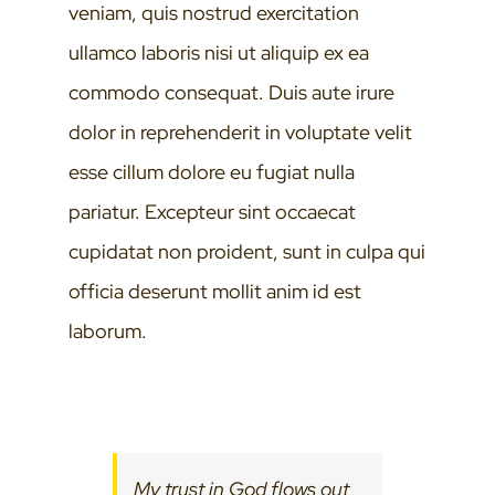
veniam, quis nostrud exercitation
ullamco laboris nisi ut aliquip ex ea
commodo consequat. Duis aute irure
dolor in reprehenderit in voluptate velit
esse cillum dolore eu fugiat nulla
pariatur. Excepteur sint occaecat
cupidatat non proident, sunt in culpa qui
officia deserunt mollit anim id est
laborum.
My trust in God flows out