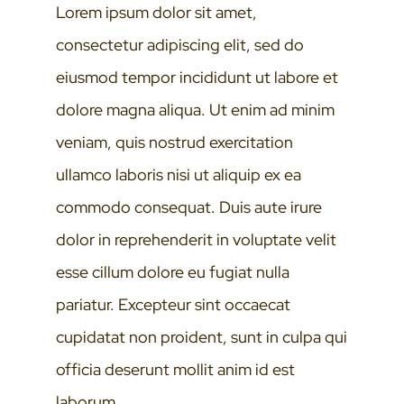
Lorem ipsum dolor sit amet,
consectetur adipiscing elit, sed do
eiusmod tempor incididunt ut labore et
dolore magna aliqua. Ut enim ad minim
veniam, quis nostrud exercitation
ullamco laboris nisi ut aliquip ex ea
commodo consequat. Duis aute irure
dolor in reprehenderit in voluptate velit
esse cillum dolore eu fugiat nulla
pariatur. Excepteur sint occaecat
cupidatat non proident, sunt in culpa qui
officia deserunt mollit anim id est
laborum.