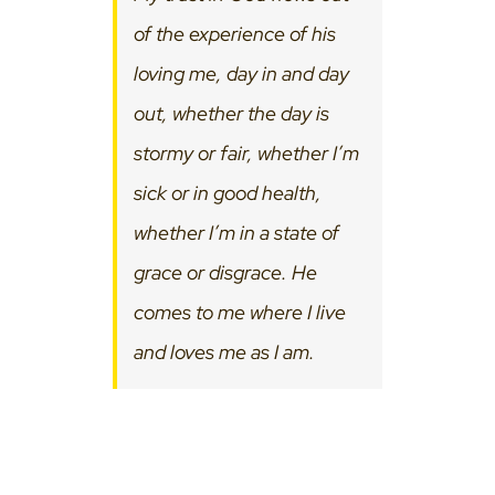
of the experience of his
loving me, day in and day
out, whether the day is
stormy or fair, whether I’m
sick or in good health,
whether I’m in a state of
grace or disgrace. He
comes to me where I live
and loves me as I am.