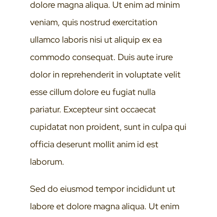
dolore magna aliqua. Ut enim ad minim
veniam, quis nostrud exercitation
ullamco laboris nisi ut aliquip ex ea
commodo consequat. Duis aute irure
dolor in reprehenderit in voluptate velit
esse cillum dolore eu fugiat nulla
pariatur. Excepteur sint occaecat
cupidatat non proident, sunt in culpa qui
officia deserunt mollit anim id est
laborum.
Sed do eiusmod tempor incididunt ut
labore et dolore magna aliqua. Ut enim