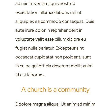
ad minim veniam, quis nostrud
exercitation ullamco laboris nisi ut
aliquip ex ea commodo consequat. Duis
aute irure dolor in reprehenderit in
voluptate velit esse cillum dolore eu
fugiat nulla pariatur. Excepteur sint
occaecat cupidatat non proident, sunt
in culpa qui officia deserunt mollit anim
id est laborum.
A church is a community
Ddolore magna aliqua. Ut enim ad minim