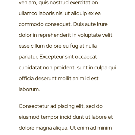
veniam, quis nostrud exercitation
ullamco laboris nisi ut aliquip ex ea
commodo consequat. Duis aute irure
dolor in reprehenderit in voluptate velit
esse cillum dolore eu fugiat nulla
pariatur. Excepteur sint occaecat
cupidatat non proident, sunt in culpa qui
officia deserunt mollit anim id est
laborum.
Consectetur adipiscing elit, sed do
eiusmod tempor incididunt ut labore et
dolore magna aliqua. Ut enim ad minim